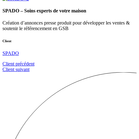
SPADO – Soins experts de votre maison
Création d’annonces presse produit pour développer les ventes &
soutenir le référencement en GSB
Client
SPADO
Client précédent
Client suivant